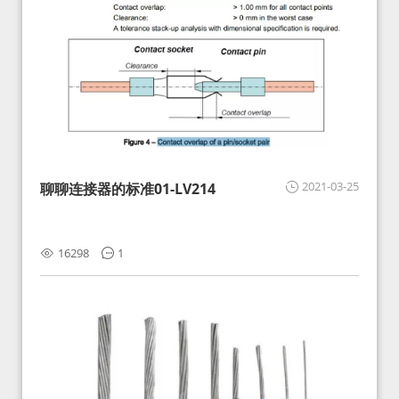
2021-03-25
聊聊连接器的标准01-LV214
16298
1