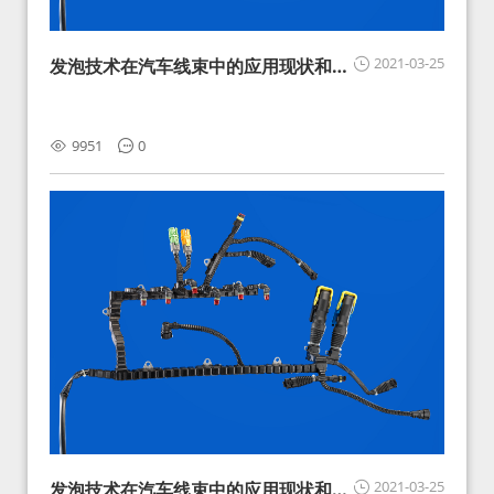
2021-03-25
发泡技术在汽车线束中的应用现状和展
望
9951
0
2021-03-25
发泡技术在汽车线束中的应用现状和展