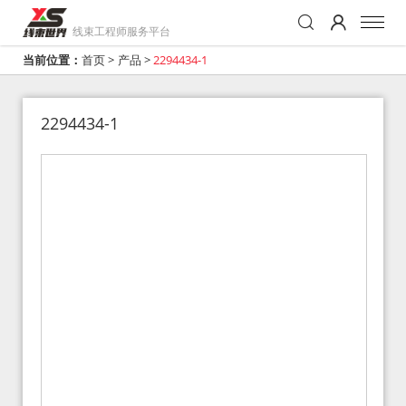
线束工程师服务平台
当前位置：
首页
>
产品
>
2294434-1
2294434-1