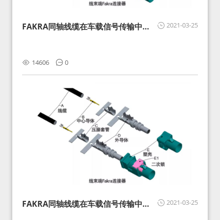
2021-03-25
FAKRA同轴线缆在车载信号传输中的
影响分析和应对
14606
0
2021-03-25
FAKRA同轴线缆在车载信号传输中的
影响分析和应对