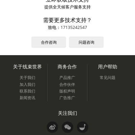
提供全天候客户服务支持
需要更多技术支持？
致电：
17135242547
合作咨询
问题咨询
关于线束世界
商务合作
用户帮助
关于我们
产品推广
常见问题
加入我们
合作伙伴
联系我们
版权声明
新闻资讯
广告推广
关注我们