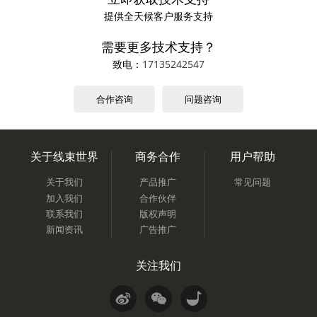
提供全天候客户服务支持
需要更多技术支持？
致电：
17135242547
合作咨询
问题咨询
关于线束世界
商务合作
用户帮助
关于我们
产品推广
常见问题
加入我们
合作伙伴
联系我们
版权声明
新闻资讯
广告推广
关注我们