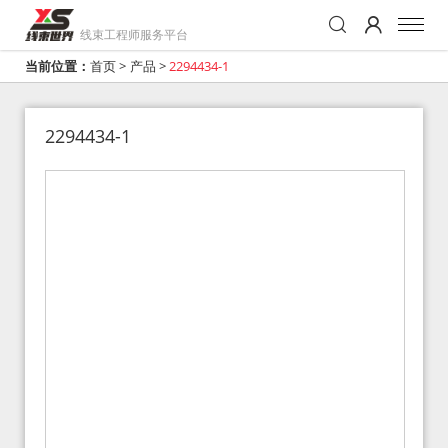
线束工程师服务平台
当前位置：
首页
>
产品
>
2294434-1
2294434-1