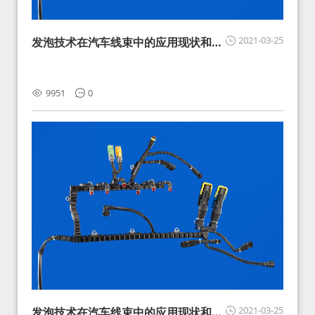
2021-03-25
发泡技术在汽车线束中的应用现状和展
望
9951
0
2021-03-25
发泡技术在汽车线束中的应用现状和展