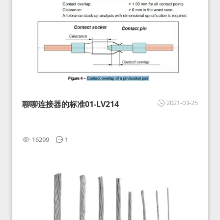
2021-03-25
聊聊连接器的标准01-LV214
16299
1