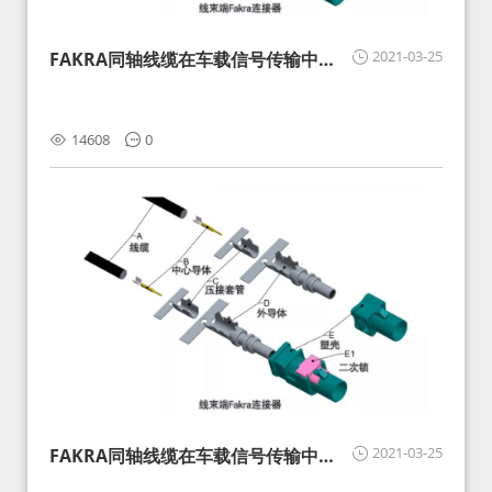
2021-03-25
FAKRA同轴线缆在车载信号传输中的
影响分析和应对
14608
0
2021-03-25
FAKRA同轴线缆在车载信号传输中的
影响分析和应对