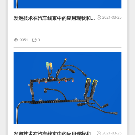
2021-03-25
发泡技术在汽车线束中的应用现状和展
望
9951
0
2021-03-25
发泡技术在汽车线束中的应用现状和展