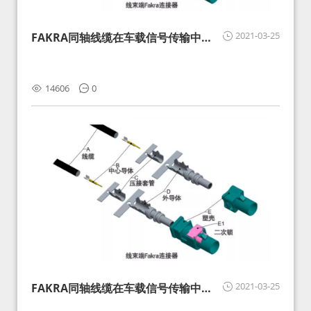
2021-03-25
FAKRA同轴线缆在车载信号传输中的
影响分析和应对
14606
0
2021-03-25
FAKRA同轴线缆在车载信号传输中的
影响分析和应对