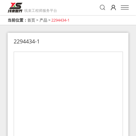
线束工程师服务平台
当前位置：
首页
>
产品
>
2294434-1
2294434-1