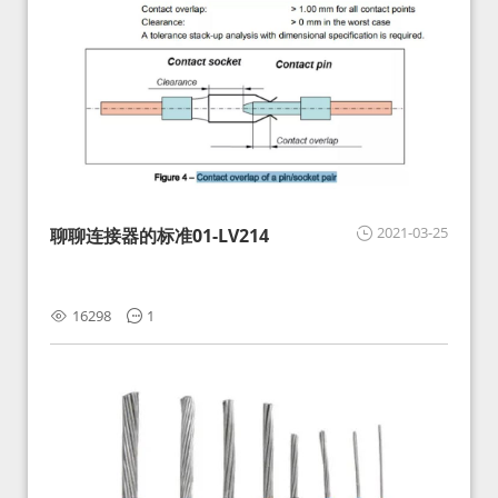
2021-03-25
聊聊连接器的标准01-LV214
16298
1