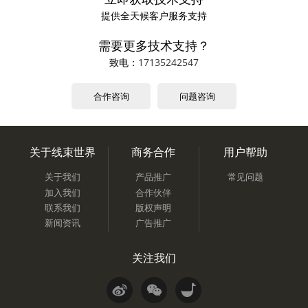
提供全天候客户服务支持
需要更多技术支持？
致电：
17135242547
合作咨询
问题咨询
关于线束世界
商务合作
用户帮助
关于我们
产品推广
常见问题
加入我们
合作伙伴
联系我们
版权声明
新闻资讯
广告推广
关注我们