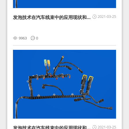
2021-03-25
发泡技术在汽车线束中的应用现状和展
望
9963
0
2021-03-25
发泡技术在汽车线束中的应用现状和展