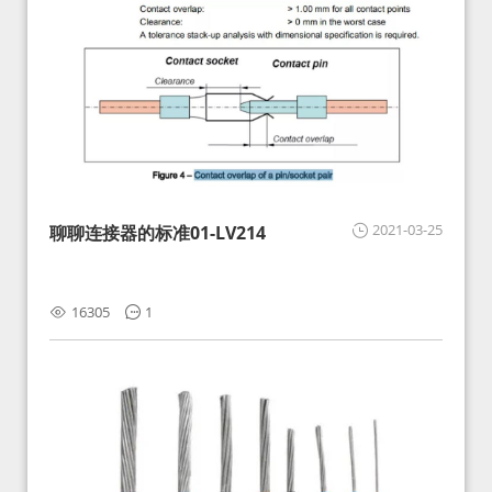
2021-03-25
聊聊连接器的标准01-LV214
16305
1