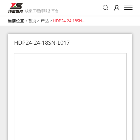
线束工程师服务平台
当前位置：
首页
>
产品
>
HDP24-24-18SN-
L017
HDP24-24-18SN-L017