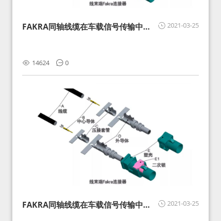
2021-03-25
FAKRA同轴线缆在车载信号传输中的
影响分析和应对
14624
0
2021-03-25
FAKRA同轴线缆在车载信号传输中的
影响分析和应对