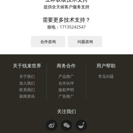
提供全天候客户服务支持
需要更多技术支持？
致电：
17135242547
合作咨询
问题咨询
关于线束世界
商务合作
用户帮助
关于我们
产品推广
常见问题
加入我们
合作伙伴
联系我们
版权声明
新闻资讯
广告推广
关注我们