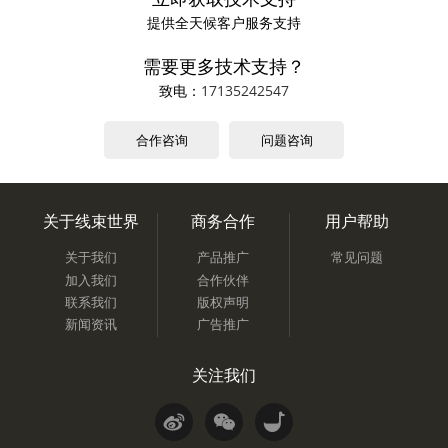
提供全天候客户服务支持
需要更多技术支持？
致电：
17135242547
合作咨询
问题咨询
关于线束世界
商务合作
用户帮助
关于我们
产品推广
常见问题
加入我们
合作伙伴
联系我们
版权声明
新闻资讯
广告推广
关注我们