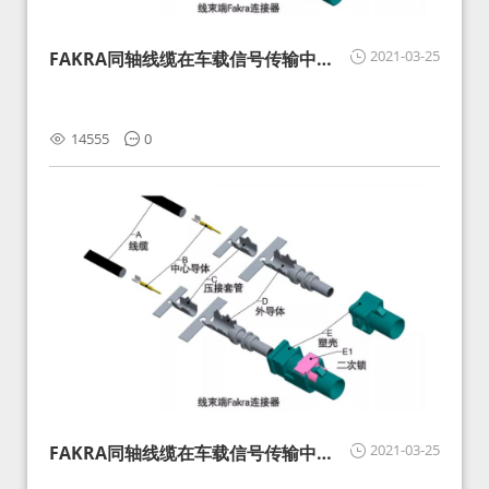
2021-03-25
FAKRA同轴线缆在车载信号传输中的
影响分析和应对
14555
0
2021-03-25
FAKRA同轴线缆在车载信号传输中的
影响分析和应对