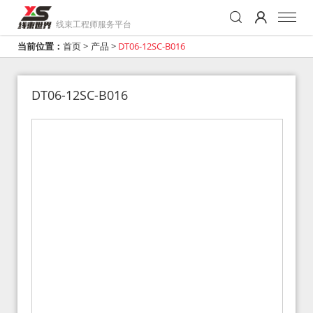
线束工程师服务平台
当前位置：
首页
>
产品
>
DT06-12SC-B016
DT06-12SC-B016