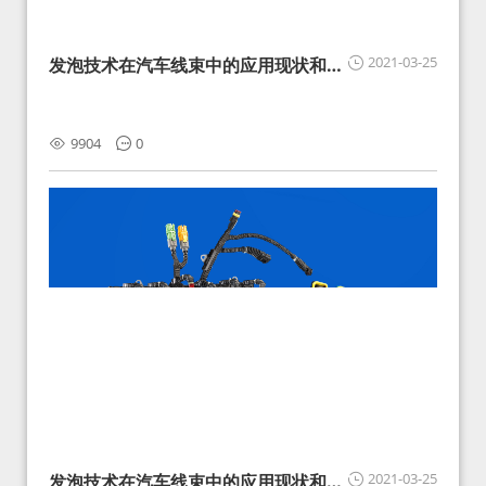
2021-03-25
发泡技术在汽车线束中的应用现状和展
望
9904
0
2021-03-25
发泡技术在汽车线束中的应用现状和展