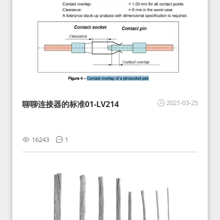
2021-03-25
聊聊连接器的标准01-LV214
16243
1