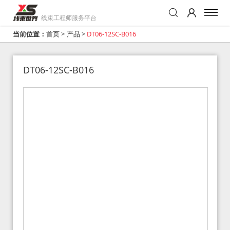
线束工程师服务平台
当前位置：
首页
>
产品
>
DT06-12SC-B016
DT06-12SC-B016