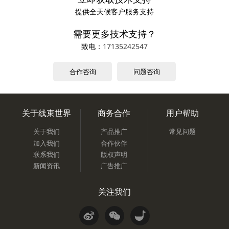
提供全天候客户服务支持
需要更多技术支持？
致电：
17135242547
合作咨询
问题咨询
关于线束世界
商务合作
用户帮助
关于我们
产品推广
常见问题
加入我们
合作伙伴
联系我们
版权声明
新闻资讯
广告推广
关注我们