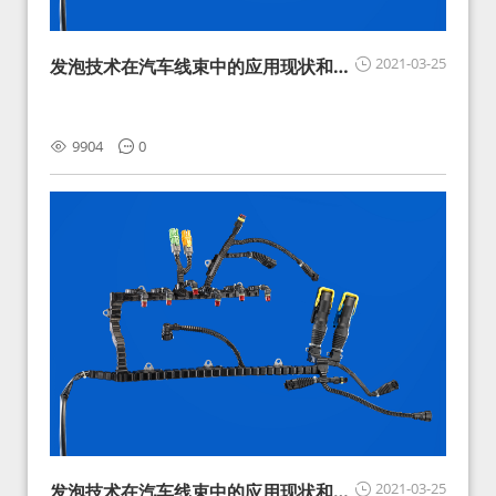
2021-03-25
发泡技术在汽车线束中的应用现状和展
望
9904
0
2021-03-25
发泡技术在汽车线束中的应用现状和展