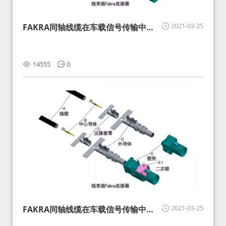
2021-03-25
FAKRA同轴线缆在车载信号传输中的
影响分析和应对
14555
0
2021-03-25
FAKRA同轴线缆在车载信号传输中的
影响分析和应对