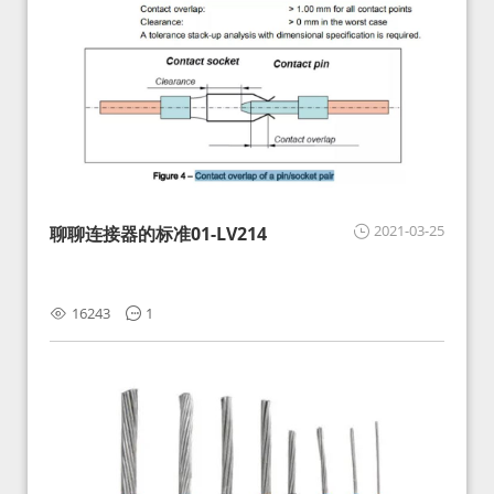
2021-03-25
聊聊连接器的标准01-LV214
16243
1