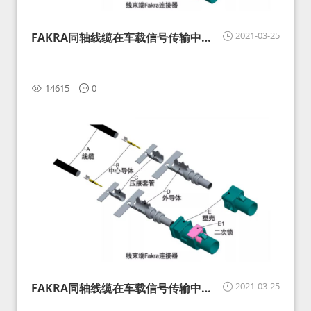
2021-03-25
FAKRA同轴线缆在车载信号传输中的
影响分析和应对
14615
0
2021-03-25
FAKRA同轴线缆在车载信号传输中的
影响分析和应对