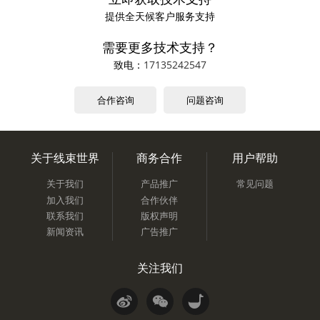
提供全天候客户服务支持
需要更多技术支持？
致电：
17135242547
合作咨询
问题咨询
关于线束世界
商务合作
用户帮助
关于我们
产品推广
常见问题
加入我们
合作伙伴
联系我们
版权声明
新闻资讯
广告推广
关注我们