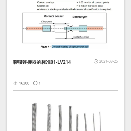
2021-03-25
聊聊连接器的标准01-LV214
16300
1