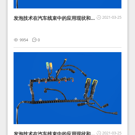
2021-03-25
发泡技术在汽车线束中的应用现状和展
望
9954
0
2021-03-25
发泡技术在汽车线束中的应用现状和展