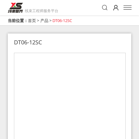
线束工程师服务平台
当前位置：
首页
>
产品
>
DT06-12SC
DT06-12SC