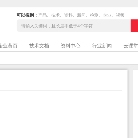
可以搜到：
产品、技术、资料、新闻、检测、企业、视频
企业黄页
技术文档
资料中心
行业新闻
云课