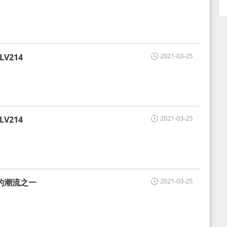
2021-03-25
V214
2021-03-25
V214
2021-03-25
的潮流之一