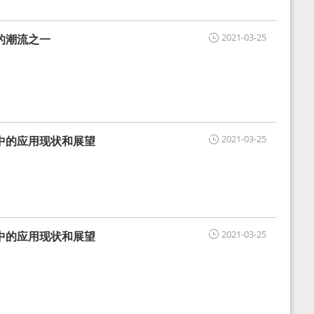
2021-03-25
的潮流之一
2021-03-25
中的应用现状和展望
2021-03-25
中的应用现状和展望