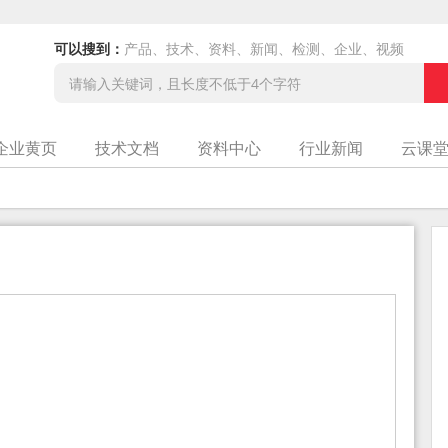
可以搜到：
产品、技术、资料、新闻、检测、企业、视频
企业黄页
技术文档
资料中心
行业新闻
云课