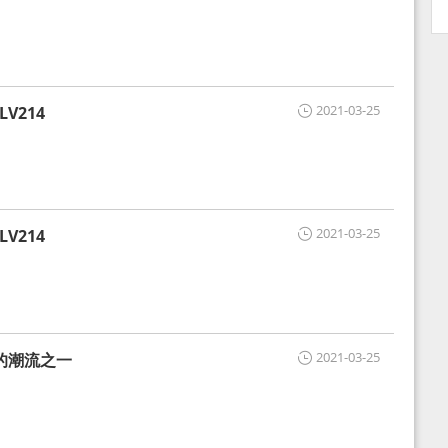
2021-03-25
V214
2021-03-25
V214
2021-03-25
的潮流之一