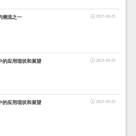
2021-03-25
的潮流之一
2021-03-25
中的应用现状和展望
2021-03-25
中的应用现状和展望