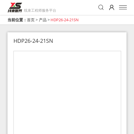
线束工程师服务平台
当前位置：
首页
>
产品
>
HDP26-24-21SN
HDP26-24-21SN