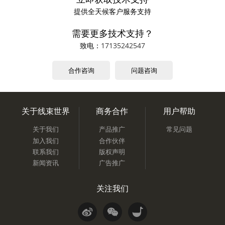
提供全天候客户服务支持
需要更多技术支持？
致电：
17135242547
合作咨询
问题咨询
关于线束世界
商务合作
用户帮助
关于我们
产品推广
常见问题
加入我们
合作伙伴
联系我们
版权声明
新闻资讯
广告推广
关注我们