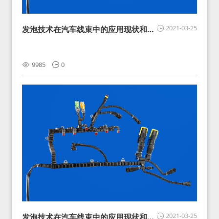
2021-03-25
发泡技术在汽车线束中的应用现状和展
望
9985
0
2021-03-25
发泡技术在汽车线束中的应用现状和展