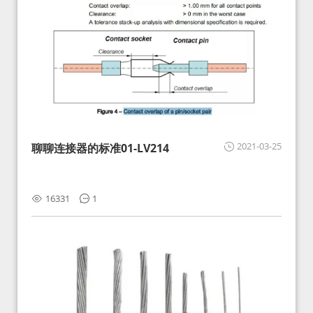
2021-03-25
聊聊连接器的标准01-LV214
16331
1