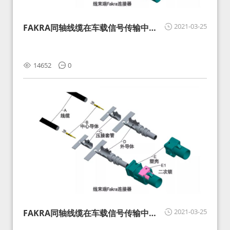
2021-03-25
FAKRA同轴线缆在车载信号传输中的
影响分析和应对
14652
0
2021-03-25
FAKRA同轴线缆在车载信号传输中的
影响分析和应对