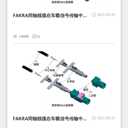
2021-03-25
FAKRA同轴线缆在车载信号传输中的
影响分析和应对
14608
0
2021-03-25
FAKRA同轴线缆在车载信号传输中的
影响分析和应对