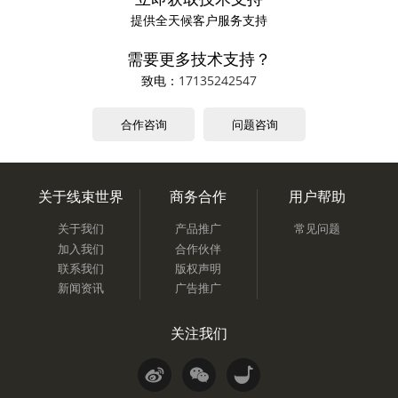
提供全天候客户服务支持
需要更多技术支持？
致电：
17135242547
合作咨询
问题咨询
关于线束世界
商务合作
用户帮助
关于我们
产品推广
常见问题
加入我们
合作伙伴
联系我们
版权声明
新闻资讯
广告推广
关注我们