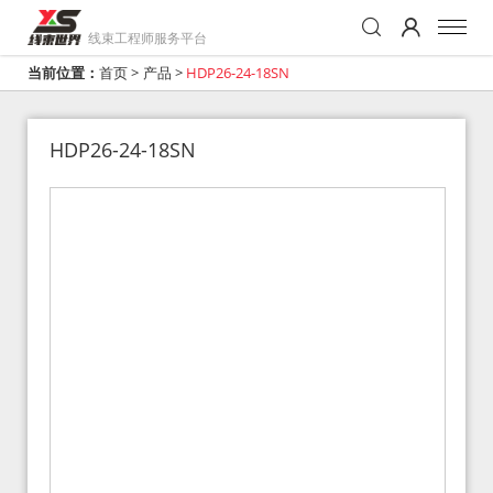
线束工程师服务平台
当前位置：
首页
>
产品
>
HDP26-24-18SN
HDP26-24-18SN