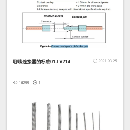
2021-03-25
聊聊连接器的标准01-LV214
16299
1