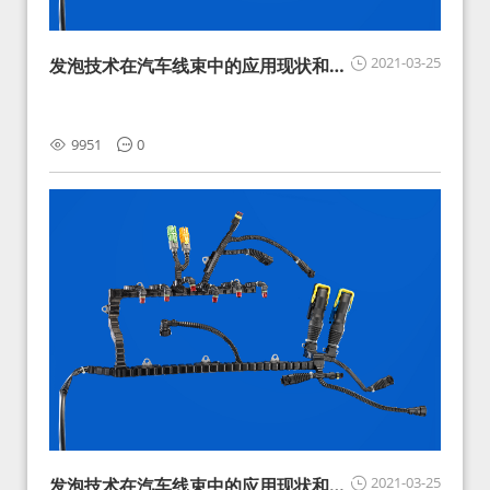
2021-03-25
发泡技术在汽车线束中的应用现状和展
望
9951
0
2021-03-25
发泡技术在汽车线束中的应用现状和展