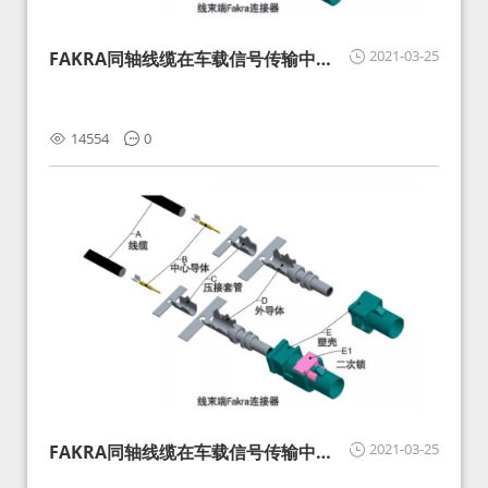
2021-03-25
FAKRA同轴线缆在车载信号传输中的
影响分析和应对
14554
0
2021-03-25
FAKRA同轴线缆在车载信号传输中的
影响分析和应对