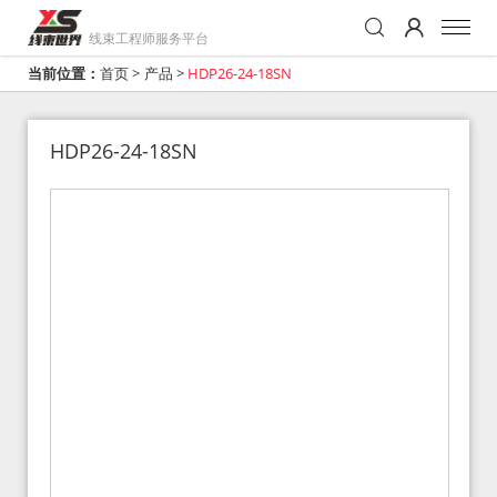
线束工程师服务平台
当前位置：
首页
>
产品
>
HDP26-24-18SN
HDP26-24-18SN