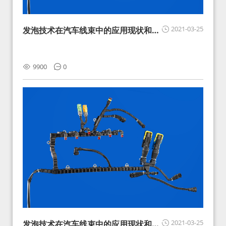
2021-03-25
发泡技术在汽车线束中的应用现状和展
望
9900
0
2021-03-25
发泡技术在汽车线束中的应用现状和展