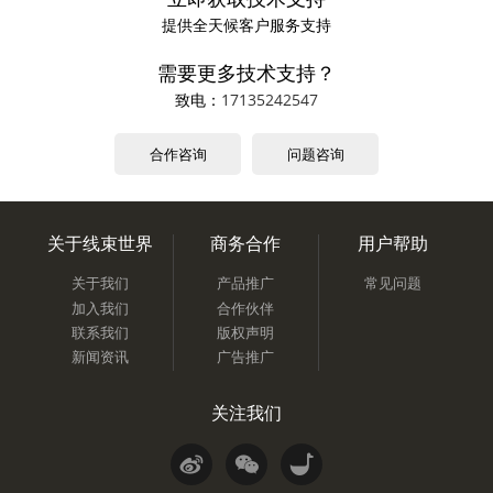
提供全天候客户服务支持
需要更多技术支持？
致电：
17135242547
合作咨询
问题咨询
关于线束世界
商务合作
用户帮助
关于我们
产品推广
常见问题
加入我们
合作伙伴
联系我们
版权声明
新闻资讯
广告推广
关注我们