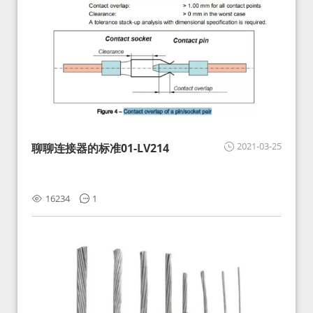
2021-03-25
聊聊连接器的标准01-LV214
16234
1