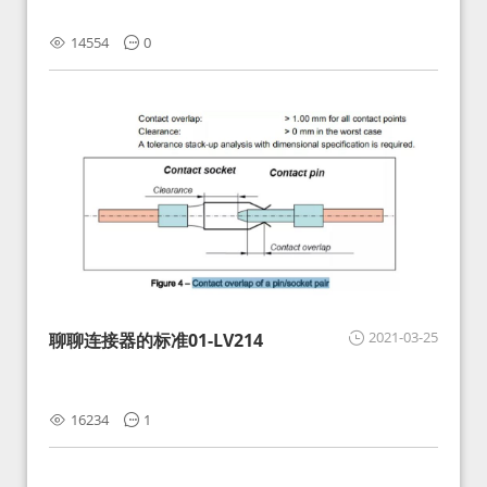
14554
0
2021-03-25
聊聊连接器的标准01-LV214
16234
1