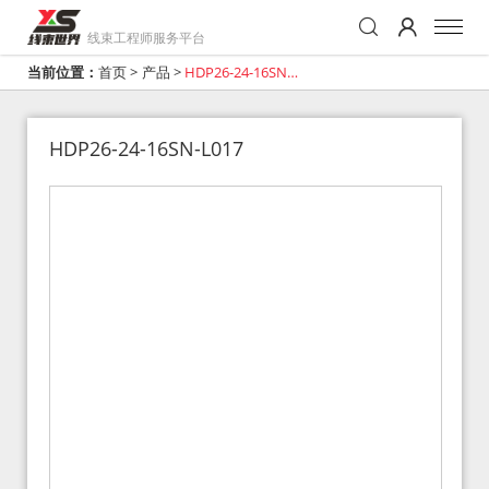
线束工程师服务平台
当前位置：
首页
>
产品
>
HDP26-24-16SN-
L017
HDP26-24-16SN-L017