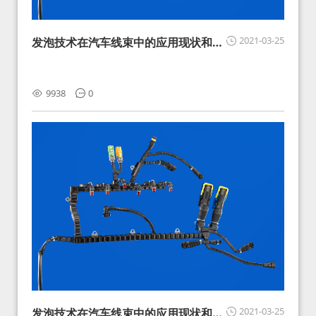
2021-03-25
发泡技术在汽车线束中的应用现状和展
望
9938
0
2021-03-25
发泡技术在汽车线束中的应用现状和展