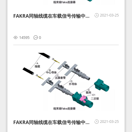
2021-03-25
FAKRA同轴线缆在车载信号传输中的
影响分析和应对
14595
0
2021-03-25
FAKRA同轴线缆在车载信号传输中的
影响分析和应对