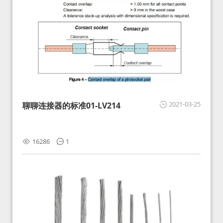
2021-03-25
聊聊连接器的标准01-LV214
16286
1