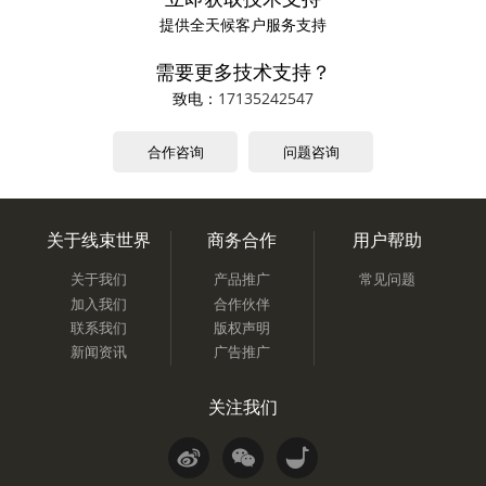
提供全天候客户服务支持
需要更多技术支持？
致电：
17135242547
合作咨询
问题咨询
关于线束世界
商务合作
用户帮助
关于我们
产品推广
常见问题
加入我们
合作伙伴
联系我们
版权声明
新闻资讯
广告推广
关注我们