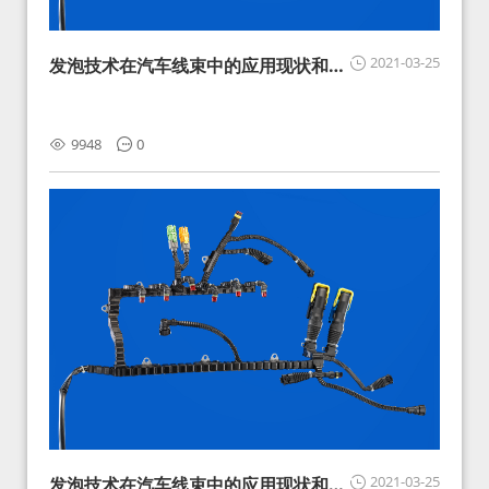
2021-03-25
发泡技术在汽车线束中的应用现状和展
望
9948
0
2021-03-25
发泡技术在汽车线束中的应用现状和展