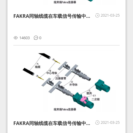
2021-03-25
FAKRA同轴线缆在车载信号传输中的
影响分析和应对
14603
0
2021-03-25
FAKRA同轴线缆在车载信号传输中的
影响分析和应对