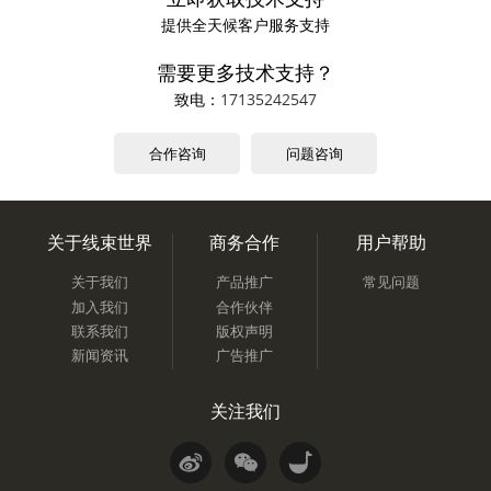
提供全天候客户服务支持
需要更多技术支持？
致电：
17135242547
合作咨询
问题咨询
关于线束世界
商务合作
用户帮助
关于我们
产品推广
常见问题
加入我们
合作伙伴
联系我们
版权声明
新闻资讯
广告推广
关注我们