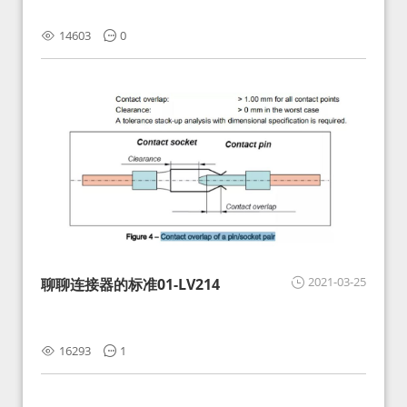
14603
0
2021-03-25
聊聊连接器的标准01-LV214
16293
1