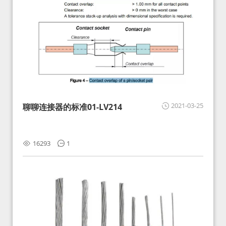
2021-03-25
聊聊连接器的标准01-LV214
16293
1