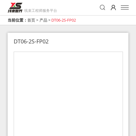
线束工程师服务平台
当前位置：
首页
>
产品
>
DT06-2S-FP02
DT06-2S-FP02