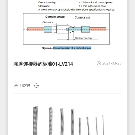
2021-03-25
聊聊连接器的标准01-LV214
16235
1