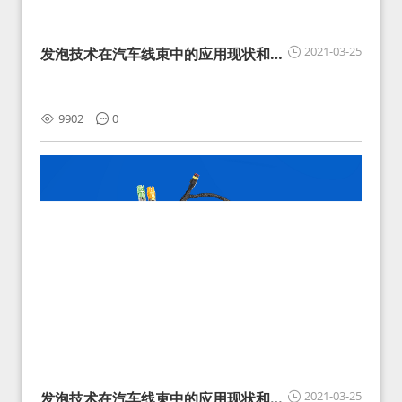
2021-03-25
发泡技术在汽车线束中的应用现状和展
望
9902
0
2021-03-25
发泡技术在汽车线束中的应用现状和展