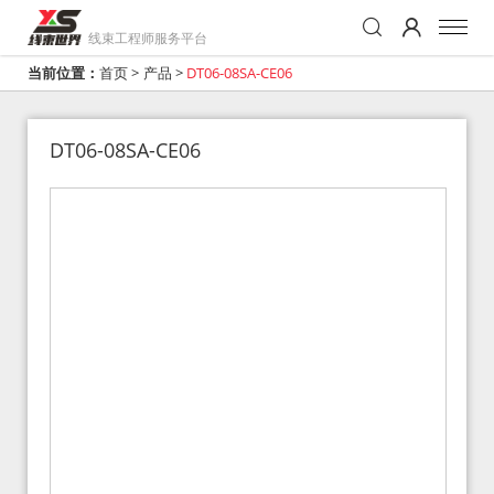
线束工程师服务平台
当前位置：
首页
>
产品
>
DT06-08SA-CE06
DT06-08SA-CE06