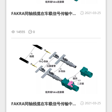
2021-03-25
FAKRA同轴线缆在车载信号传输中的
影响分析和应对
14555
0
2021-03-25
FAKRA同轴线缆在车载信号传输中的
影响分析和应对