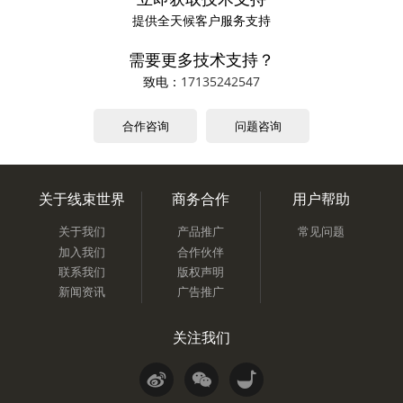
提供全天候客户服务支持
需要更多技术支持？
致电：
17135242547
合作咨询
问题咨询
关于线束世界
商务合作
用户帮助
关于我们
产品推广
常见问题
加入我们
合作伙伴
联系我们
版权声明
新闻资讯
广告推广
关注我们