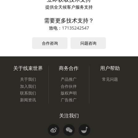
提供全天候客户服务支持
需要更多技术支持？
致电：
17135242547
合作咨询
问题咨询
关于线束世界
商务合作
用户帮助
关于我们
产品推广
常见问题
加入我们
合作伙伴
联系我们
版权声明
新闻资讯
广告推广
关注我们