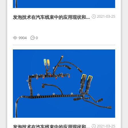
2021-03-25
发泡技术在汽车线束中的应用现状和展
望
9904
0
2021-03-25
发泡技术在汽车线束中的应用现状和展