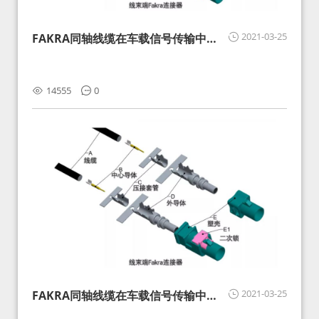
2021-03-25
FAKRA同轴线缆在车载信号传输中的
影响分析和应对
14555
0
2021-03-25
FAKRA同轴线缆在车载信号传输中的
影响分析和应对