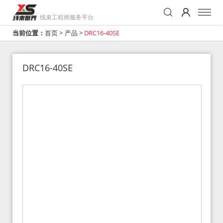
线束工程师服务平台
当前位置：
首页
>
产品
>
DRC16-40SE
DRC16-40SE