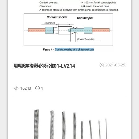
2021-03-25
聊聊连接器的标准01-LV214
16243
1