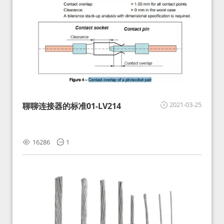
2021-03-25
聊聊连接器的标准01-LV214
16286
1