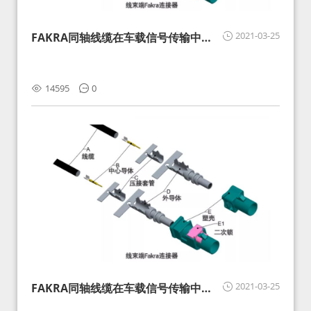
2021-03-25
FAKRA同轴线缆在车载信号传输中的
影响分析和应对
14595
0
2021-03-25
FAKRA同轴线缆在车载信号传输中的
影响分析和应对