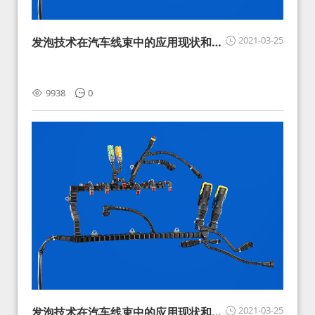
2021-03-25
发泡技术在汽车线束中的应用现状和展
望
9938
0
2021-03-25
发泡技术在汽车线束中的应用现状和展