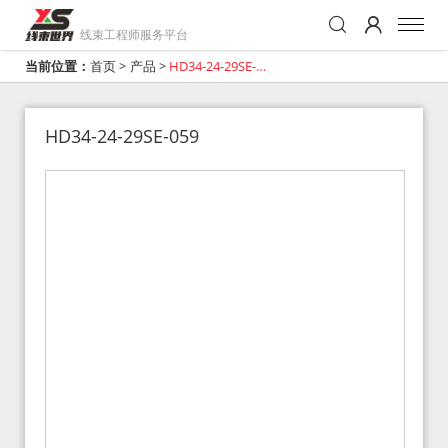
线束工程师服务平台
当前位置：
首页
>
产品
>
HD34-24-29SE-
059
HD34-24-29SE-059