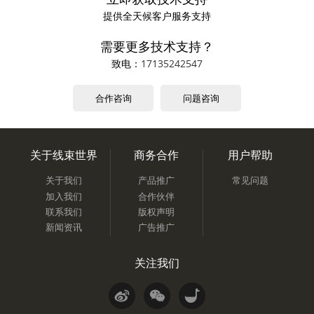
提供全天候客户服务支持
需要更多技术支持？
致电：
17135242547
合作咨询
问题咨询
关于线束世界
商务合作
用户帮助
关于我们
产品推广
常见问题
加入我们
合作伙伴
联系我们
版权声明
新闻资讯
广告推广
关注我们