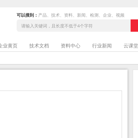
可以搜到：
产品、技术、资料、新闻、检测、企业、视频
企业黄页
技术文档
资料中心
行业新闻
云课