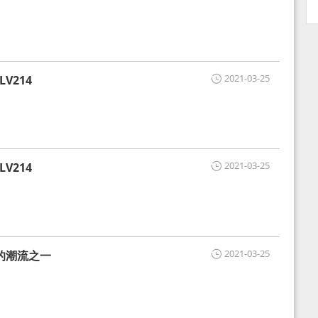
2021-03-25
V214
2021-03-25
V214
2021-03-25
的潮流之一