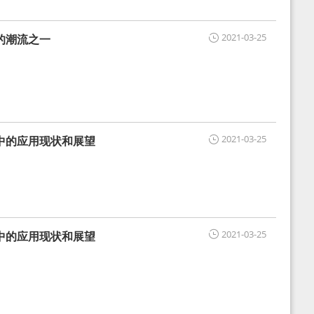
2021-03-25
的潮流之一
2021-03-25
中的应用现状和展望
2021-03-25
中的应用现状和展望