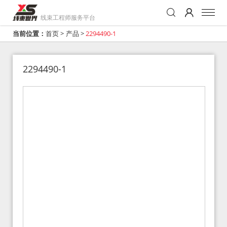
线束工程师服务平台
当前位置：
首页
>
产品
>
2294490-1
2294490-1