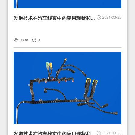
2021-03-25
发泡技术在汽车线束中的应用现状和展
望
9938
0
2021-03-25
发泡技术在汽车线束中的应用现状和展