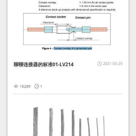
2021-03-25
聊聊连接器的标准01-LV214
16289
1