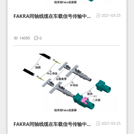
2021-03-25
FAKRA同轴线缆在车载信号传输中的
影响分析和应对
14595
0
2021-03-25
FAKRA同轴线缆在车载信号传输中的
影响分析和应对