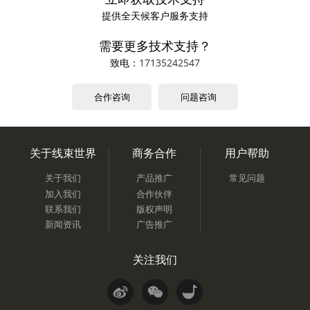
提供全天候客户服务支持
需要更多技术支持？
致电：
17135242547
合作咨询
问题咨询
关于线束世界
商务合作
用户帮助
关于我们
产品推广
常见问题
加入我们
合作伙伴
联系我们
版权声明
新闻资讯
广告推广
关注我们