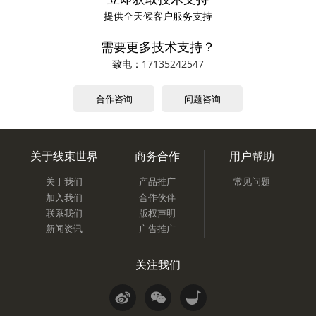
提供全天候客户服务支持
需要更多技术支持？
致电：
17135242547
合作咨询
问题咨询
关于线束世界
商务合作
用户帮助
关于我们
产品推广
常见问题
加入我们
合作伙伴
联系我们
版权声明
新闻资讯
广告推广
关注我们