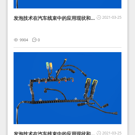
2021-03-25
发泡技术在汽车线束中的应用现状和展
望
9904
0
2021-03-25
发泡技术在汽车线束中的应用现状和展