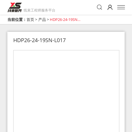
线束工程师服务平台
当前位置：
首页
>
产品
>
HDP26-24-19SN-
L017
HDP26-24-19SN-L017