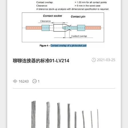
2021-03-25
聊聊连接器的标准01-LV214
16243
1