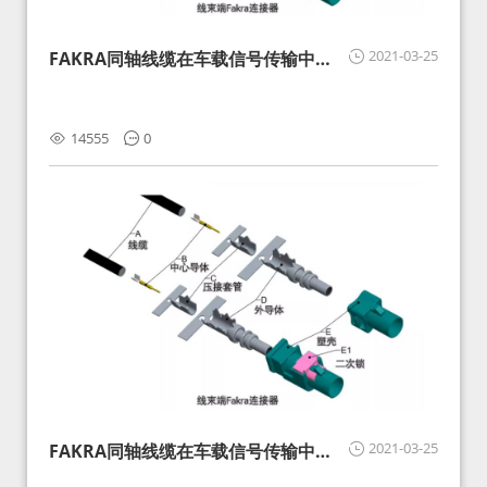
2021-03-25
FAKRA同轴线缆在车载信号传输中的
影响分析和应对
14555
0
2021-03-25
FAKRA同轴线缆在车载信号传输中的
影响分析和应对