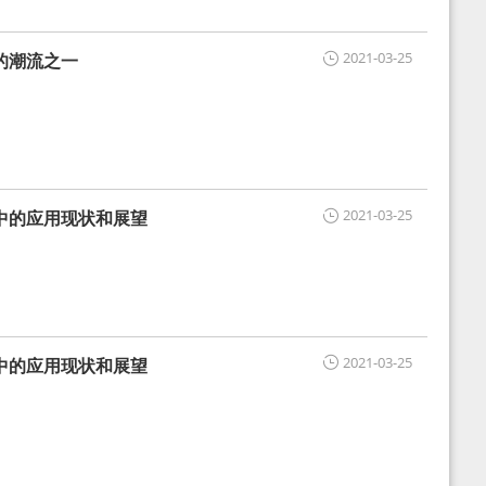
2021-03-25
的潮流之一
2021-03-25
中的应用现状和展望
2021-03-25
中的应用现状和展望