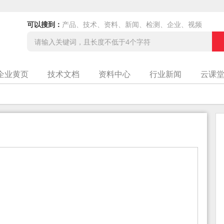
可以搜到：
产品、技术、资料、新闻、检测、企业、视频
企业黄页
技术文档
资料中心
行业新闻
云课