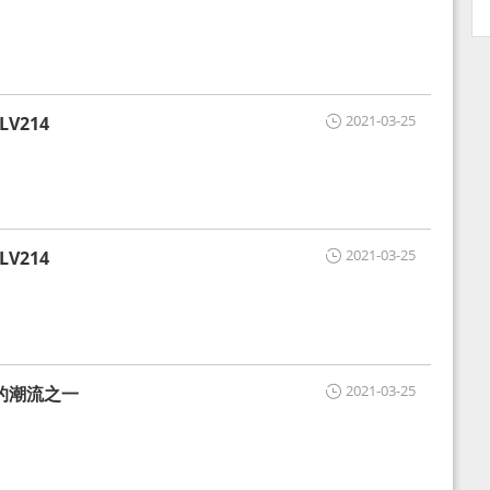
2021-03-25
V214
2021-03-25
V214
2021-03-25
的潮流之一