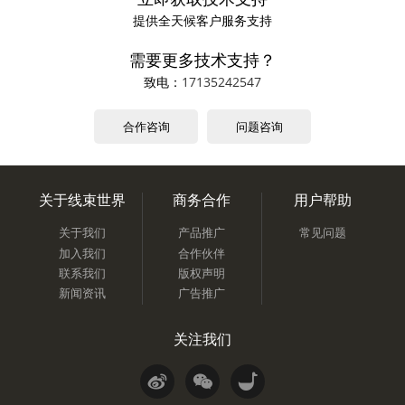
提供全天候客户服务支持
需要更多技术支持？
致电：
17135242547
合作咨询
问题咨询
关于线束世界
商务合作
用户帮助
关于我们
产品推广
常见问题
加入我们
合作伙伴
联系我们
版权声明
新闻资讯
广告推广
关注我们