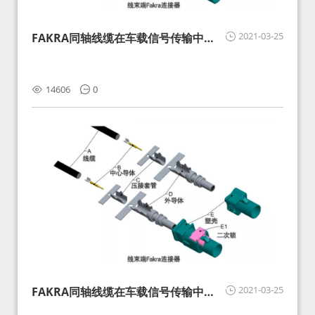
2021-03-25
FAKRA同轴线缆在车载信号传输中的
影响分析和应对
14606
0
2021-03-25
FAKRA同轴线缆在车载信号传输中的
影响分析和应对