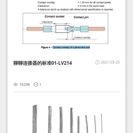
2021-03-25
聊聊连接器的标准01-LV214
16298
1