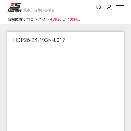
线束工程师服务平台
当前位置：
首页
>
产品
>
HDP26-24-19SN-
L017
HDP26-24-19SN-L017