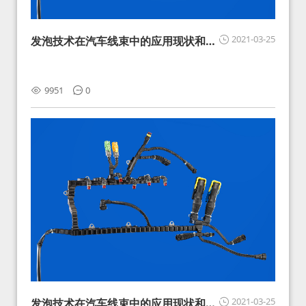
2021-03-25
发泡技术在汽车线束中的应用现状和展
望
9951
0
2021-03-25
发泡技术在汽车线束中的应用现状和展