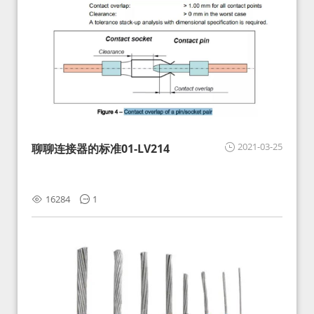
2021-03-25
聊聊连接器的标准01-LV214
16284
1