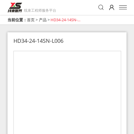
线束工程师服务平台
当前位置：
首页
>
产品
>
HD34-24-14SN-
L006
HD34-24-14SN-L006