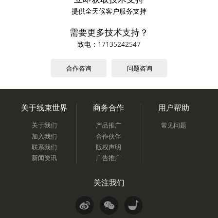
提供全天候客户服务支持
需要更多技术支持？
致电：
17135242547
合作咨询
问题咨询
关于线束世界
商务合作
用户帮助
关于我们
产品推广
常见问题
加入我们
合作伙伴
联系我们
版权声明
新闻资讯
广告推广
关注我们