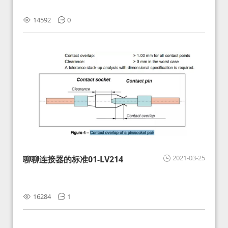
14592
0
2021-03-25
聊聊连接器的标准01-LV214
16284
1