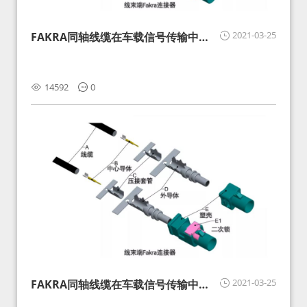
2021-03-25
FAKRA同轴线缆在车载信号传输中的
影响分析和应对
14592
0
2021-03-25
FAKRA同轴线缆在车载信号传输中的
影响分析和应对