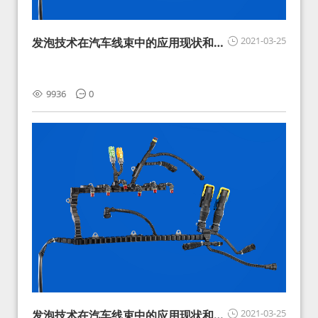
2021-03-25
发泡技术在汽车线束中的应用现状和展
望
9936
0
2021-03-25
发泡技术在汽车线束中的应用现状和展