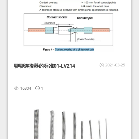
2021-03-25
聊聊连接器的标准01-LV214
16304
1