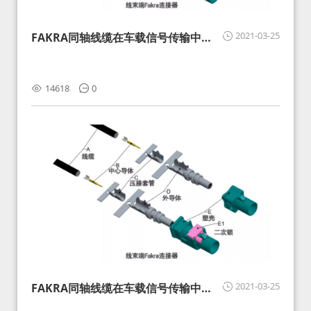
2021-03-25
FAKRA同轴线缆在车载信号传输中的
影响分析和应对
14618
0
2021-03-25
FAKRA同轴线缆在车载信号传输中的
影响分析和应对