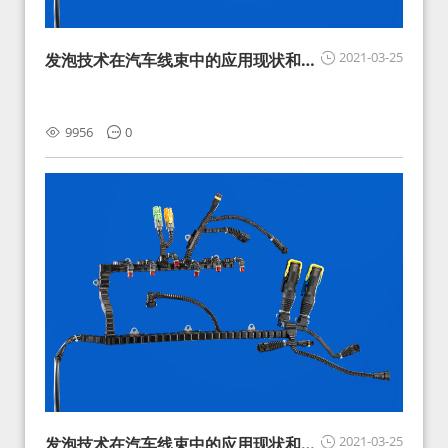
2021-03-25
发泡技术在汽车线束中的应用现状和展
望
9956
0
2021-03-25
发泡技术在汽车线束中的应用现状和展