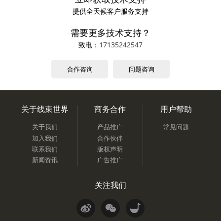
提供全天候客户服务支持
需要更多技术支持？
致电：
17135242547
合作咨询
问题咨询
关于线束世界
商务合作
用户帮助
关于我们
产品推广
常见问题
加入我们
合作伙伴
联系我们
版权声明
新闻资讯
广告推广
关注我们