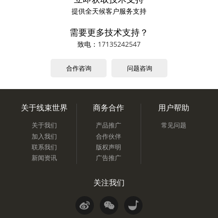
提供全天候客户服务支持
需要更多技术支持？
致电：
17135242547
合作咨询
问题咨询
关于线束世界
商务合作
用户帮助
关于我们
产品推广
常见问题
加入我们
合作伙伴
联系我们
版权声明
新闻资讯
广告推广
关注我们