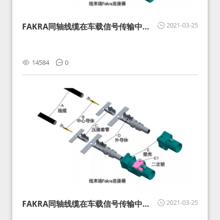
2021-03-25
FAKRA同轴线缆在车载信号传输中的
影响分析和应对
14584
0
2021-03-25
FAKRA同轴线缆在车载信号传输中的
影响分析和应对