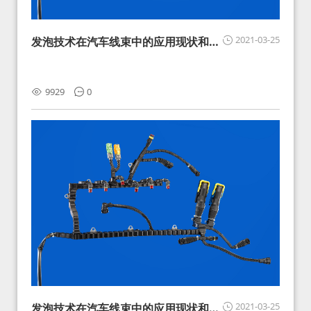
2021-03-25
发泡技术在汽车线束中的应用现状和展
望
9929
0
2021-03-25
发泡技术在汽车线束中的应用现状和展