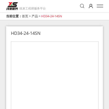
线束工程师服务平台
当前位置：
首页
>
产品
>
HD34-24-14SN
HD34-24-14SN