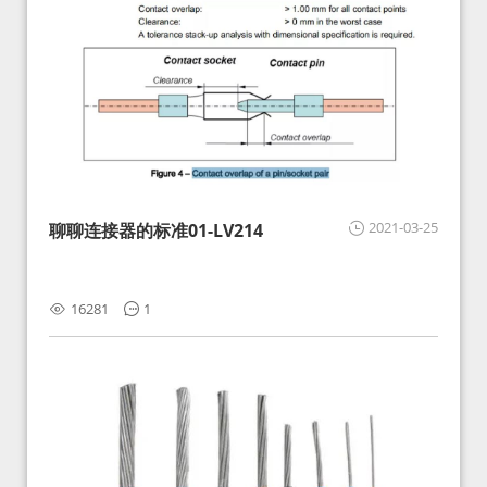
2021-03-25
聊聊连接器的标准01-LV214
16281
1