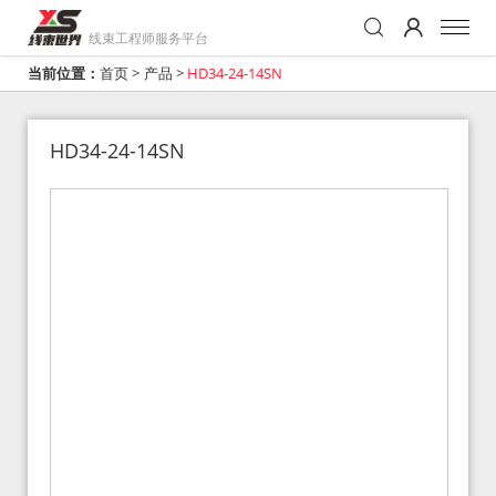
线束工程师服务平台
当前位置：
首页
>
产品
>
HD34-24-14SN
HD34-24-14SN