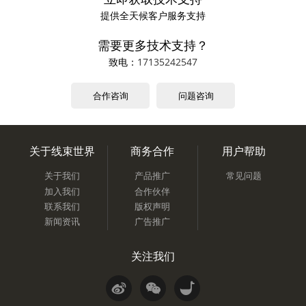
提供全天候客户服务支持
需要更多技术支持？
致电：
17135242547
合作咨询
问题咨询
关于线束世界
商务合作
用户帮助
关于我们
产品推广
常见问题
加入我们
合作伙伴
联系我们
版权声明
新闻资讯
广告推广
关注我们