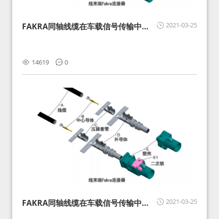
2021-03-25
FAKRA同轴线缆在车载信号传输中的
影响分析和应对
14619
0
2021-03-25
FAKRA同轴线缆在车载信号传输中的
影响分析和应对