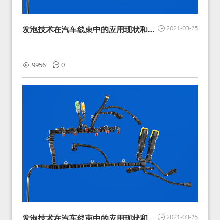
2021-03-25
发泡技术在汽车线束中的应用现状和展
望
9956
0
2021-03-25
发泡技术在汽车线束中的应用现状和展