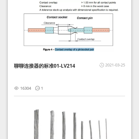
2021-03-25
聊聊连接器的标准01-LV214
16304
1