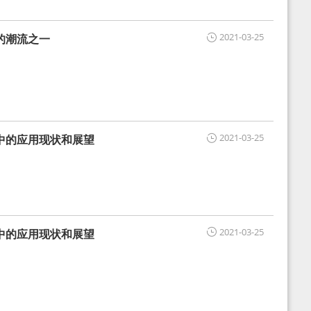
2021-03-25
的潮流之一
2021-03-25
中的应用现状和展望
2021-03-25
中的应用现状和展望