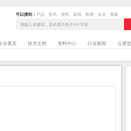
可以搜到：
产品、技术、资料、新闻、检测、企业、视频
企业黄页
技术文档
资料中心
行业新闻
云课