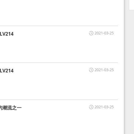
2021-03-25
V214
2021-03-25
V214
2021-03-25
的潮流之一