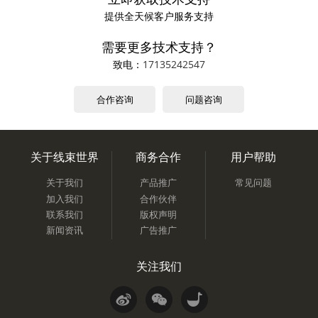
提供全天候客户服务支持
需要更多技术支持？
致电：
17135242547
合作咨询
问题咨询
关于线束世界
商务合作
用户帮助
关于我们
产品推广
常见问题
加入我们
合作伙伴
联系我们
版权声明
新闻资讯
广告推广
关注我们