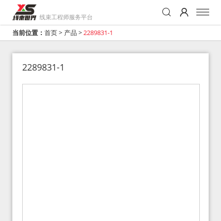
线束工程师服务平台
当前位置：
首页
>
产品
>
2289831-1
2289831-1