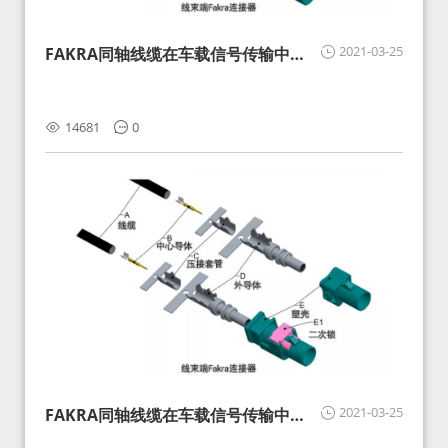
2021-03-25
FAKRA同轴线缆在车载信号传输中的
影响分析和应对
14681
0
2021-03-25
FAKRA同轴线缆在车载信号传输中的
影响分析和应对