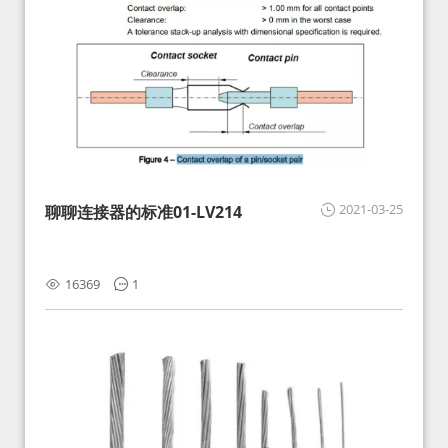
2021-03-25
聊聊连接器的标准01-LV214
16369
1