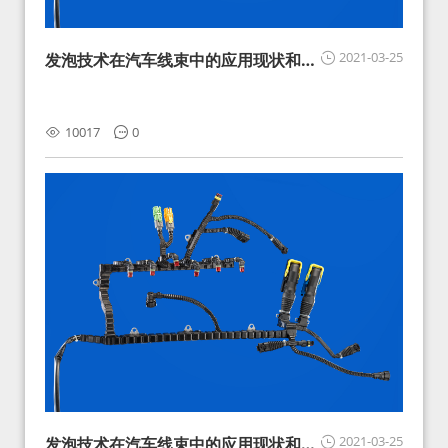
2021-03-25
发泡技术在汽车线束中的应用现状和展
望
10017
0
2021-03-25
发泡技术在汽车线束中的应用现状和展