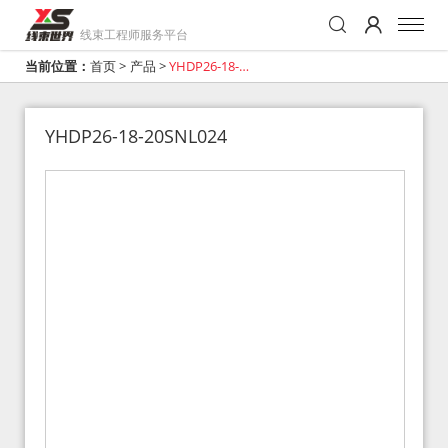
线束工程师服务平台
当前位置：
首页
>
产品
>
YHDP26-18-
20SNL024
YHDP26-18-20SNL024