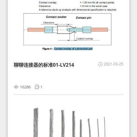
2021-03-25
聊聊连接器的标准01-LV214
16286
1