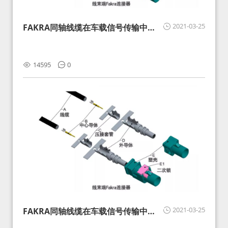
2021-03-25
FAKRA同轴线缆在车载信号传输中的
影响分析和应对
14595
0
2021-03-25
FAKRA同轴线缆在车载信号传输中的
影响分析和应对