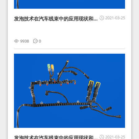
2021-03-25
发泡技术在汽车线束中的应用现状和展
望
9938
0
2021-03-25
发泡技术在汽车线束中的应用现状和展