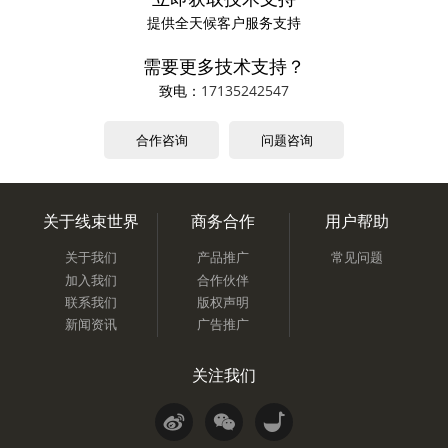
提供全天候客户服务支持
需要更多技术支持？
致电：
17135242547
合作咨询
问题咨询
关于线束世界
商务合作
用户帮助
关于我们
产品推广
常见问题
加入我们
合作伙伴
联系我们
版权声明
新闻资讯
广告推广
关注我们