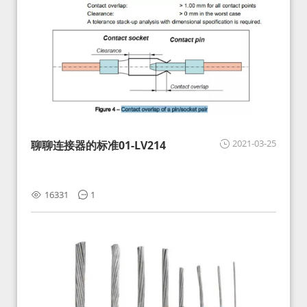
2021-03-25
聊聊连接器的标准01-LV214
16331
1