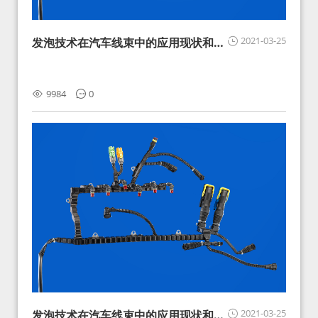
2021-03-25
发泡技术在汽车线束中的应用现状和展
望
9984
0
2021-03-25
发泡技术在汽车线束中的应用现状和展