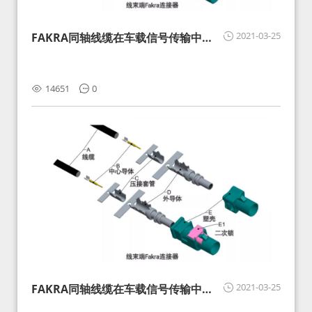
2021-03-25
FAKRA同轴线缆在车载信号传输中的
影响分析和应对
14651
0
2021-03-25
FAKRA同轴线缆在车载信号传输中的
影响分析和应对