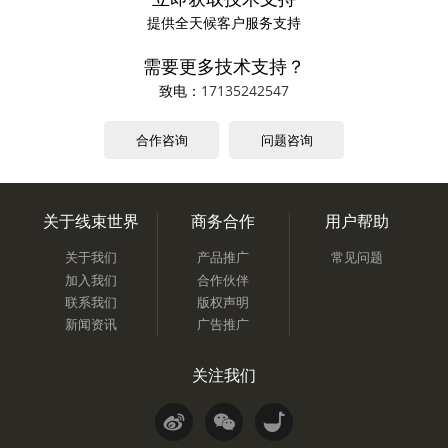
提供全天候客户服务支持
需要更多技术支持？
致电：
17135242547
合作咨询
问题咨询
关于线束世界
商务合作
用户帮助
关于我们
产品推广
常见问题
加入我们
合作伙伴
联系我们
版权声明
新闻资讯
广告推广
关注我们