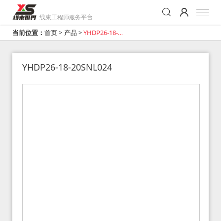
线束工程师服务平台
当前位置：
首页
>
产品
>
YHDP26-18-
20SNL024
YHDP26-18-20SNL024