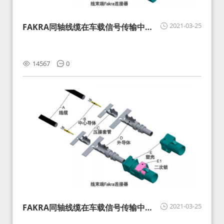
2021-03-25
FAKRA同轴线缆在车载信号传输中的
影响分析和应对
14567
0
2021-03-25
FAKRA同轴线缆在车载信号传输中的
影响分析和应对