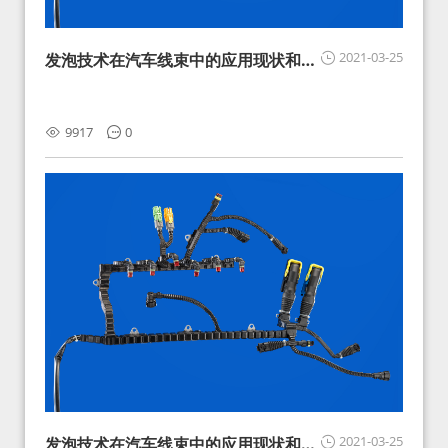
2021-03-25
发泡技术在汽车线束中的应用现状和展
望
9917
0
2021-03-25
发泡技术在汽车线束中的应用现状和展