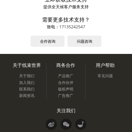
提供全天候客户服务支持
需要更多技术支持？
致电：
17135242547
合作咨询
问题咨询
关于线束世界
商务合作
用户帮助
关于我们
产品推广
常见问题
加入我们
合作伙伴
联系我们
版权声明
新闻资讯
广告推广
关注我们