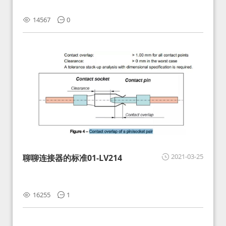
14567
0
2021-03-25
聊聊连接器的标准01-LV214
16255
1