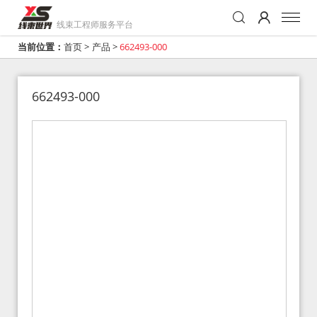
线束工程师服务平台
当前位置：
首页
>
产品
>
662493-000
662493-000