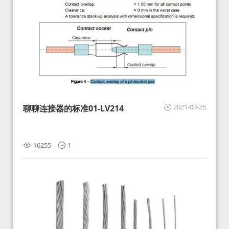
2021-03-25
聊聊连接器的标准01-LV214
16255
1