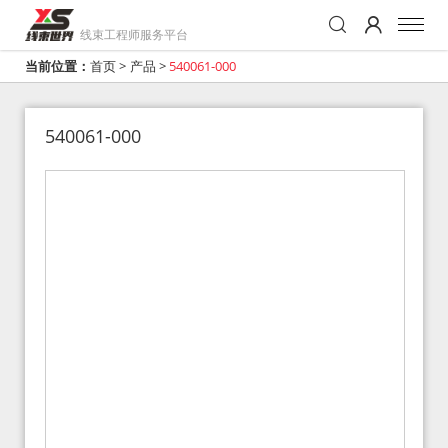
线束工程师服务平台
当前位置：
首页
>
产品
>
540061-000
540061-000