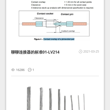
2021-03-25
聊聊连接器的标准01-LV214
16286
1