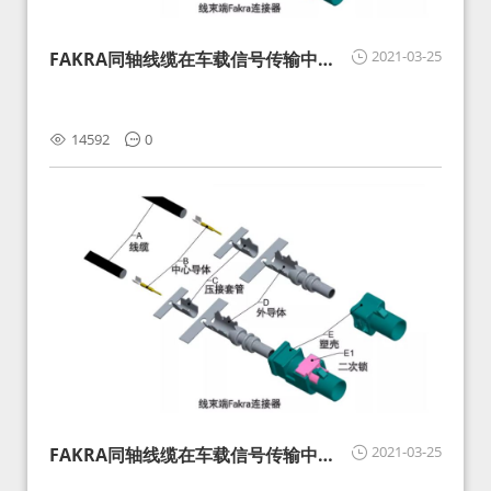
2021-03-25
FAKRA同轴线缆在车载信号传输中的
影响分析和应对
14592
0
2021-03-25
FAKRA同轴线缆在车载信号传输中的
影响分析和应对