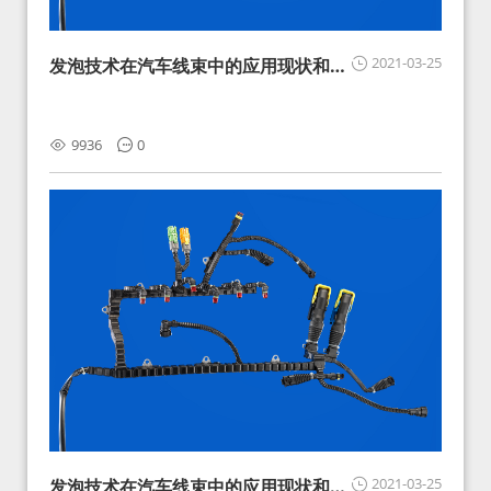
2021-03-25
发泡技术在汽车线束中的应用现状和展
望
9936
0
2021-03-25
发泡技术在汽车线束中的应用现状和展