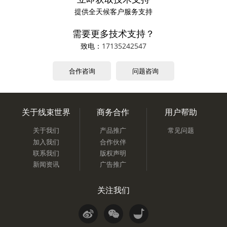
提供全天候客户服务支持
需要更多技术支持？
致电：
17135242547
合作咨询
问题咨询
关于线束世界
商务合作
用户帮助
关于我们
产品推广
常见问题
加入我们
合作伙伴
联系我们
版权声明
新闻资讯
广告推广
关注我们