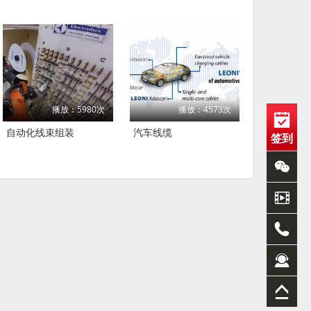
播放：5980次
播放：4573次
自动化线束组装
汽车线缆
签到