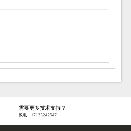
需要更多技术支持？
致电：
17135242547