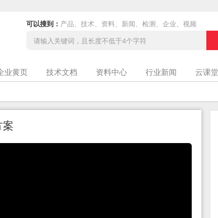
可以搜到：
产品、技术、资料、新闻、检测、企业、视频
企业黄页
技术文档
资料中心
行业新闻
云课
案
方案