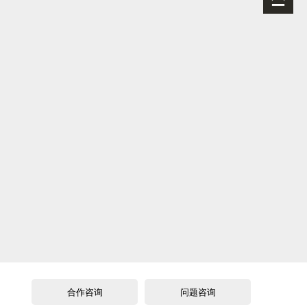
合作咨询
问题咨询