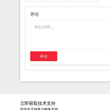
评论
评论
立即获取技术支持
提供全天候客户服务支持